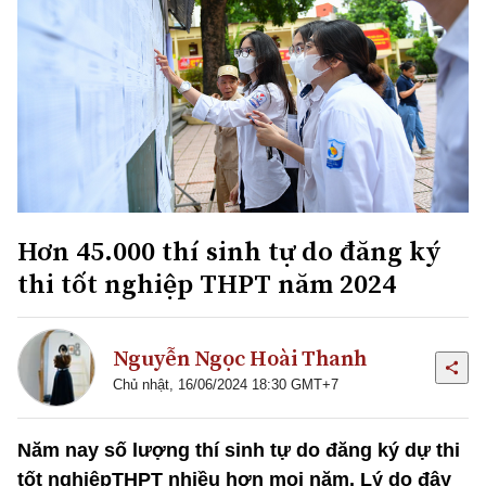
Hơn 45.000 thí sinh tự do đăng ký
thi tốt nghiệp THPT năm 2024
Nguyễn Ngọc Hoài Thanh
Chủ nhật, 16/06/2024 18:30 GMT+7
Năm nay số lượng thí sinh tự do đăng ký dự thi
tốt nghiệpTHPT nhiều hơn mọi năm. Lý do đây