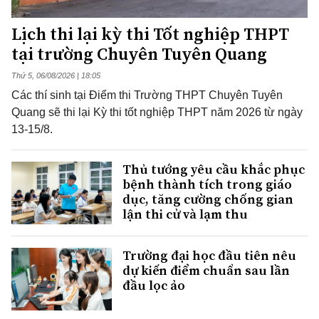
Lịch thi lại kỳ thi Tốt nghiệp THPT
tại trường Chuyên Tuyên Quang
Thứ 5, 06/08/2026 | 18:05
Các thí sinh tại Điểm thi Trường THPT Chuyên Tuyên
Quang sẽ thi lại Kỳ thi tốt nghiệp THPT năm 2026 từ ngày
13-15/8.
Thủ tướng yêu cầu khắc phục
bệnh thành tích trong giáo
dục, tăng cường chống gian
lận thi cử và lạm thu
Trường đại học đầu tiên nêu
dự kiến điểm chuẩn sau lần
đầu lọc ảo