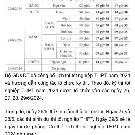
Bộ GD&ĐT đã công bố lịch thi tốt nghiệp THPT năm 2024
và hướng dẫn công tác tổ chức kỳ thi. Theo đó, kỳ thi tốt
nghiệp THPT năm 2024 được tổ chức vào các ngày 26,
27, 28, 29/6/2024.
Trong đó, ngày 26/6, thí sinh làm thủ tục dự thi. Ngày 27 và
28/6, các thí sinh dự thi tốt nghiệp THPT. Ngày 29/6 sẽ là
ngày thi dự phòng. Cụ thể, lịch thi tốt nghiệp THPT năm
2024 như sau: