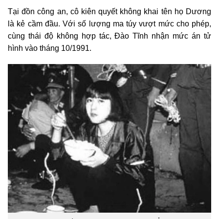
Tại đồn công an, cô kiên quyết không khai tên họ Dương
là kẻ cầm đầu. Với số lượng ma túy vượt mức cho phép,
cùng thái độ không hợp tác, Đào Tĩnh nhận mức án tử
hình vào tháng 10/1991.