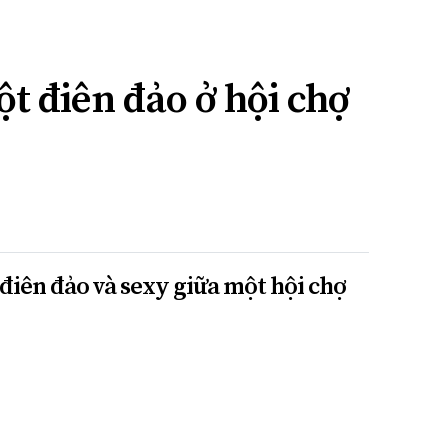
ột điên đảo ở hội chợ
điên đảo và sexy giữa một hội chợ