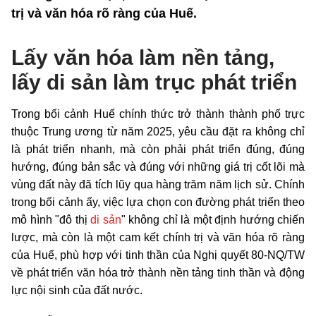
trị và văn hóa rõ ràng của Huế.
Lấy văn hóa làm nền tảng,
lấy di sản làm trục phát triển
Trong bối cảnh Huế chính thức trở thành thành phố trực
thuộc Trung ương từ năm 2025, yêu cầu đặt ra không chỉ
là phát triển nhanh, mà còn phải phát triển đúng, đúng
hướng, đúng bản sắc và đúng với những giá trị cốt lõi mà
vùng đất này đã tích lũy qua hàng trăm năm lịch sử. Chính
trong bối cảnh ấy, việc lựa chọn con đường phát triển theo
mô hình "đô thị
di sản
" không chỉ là một định hướng chiến
lược, mà còn là một cam kết chính trị và văn hóa rõ ràng
của Huế, phù hợp với tinh thần của Nghị quyết 80-NQ/TW
về phát triển văn hóa trở thành nền tảng tinh thần và động
lực nội sinh của đất nước.