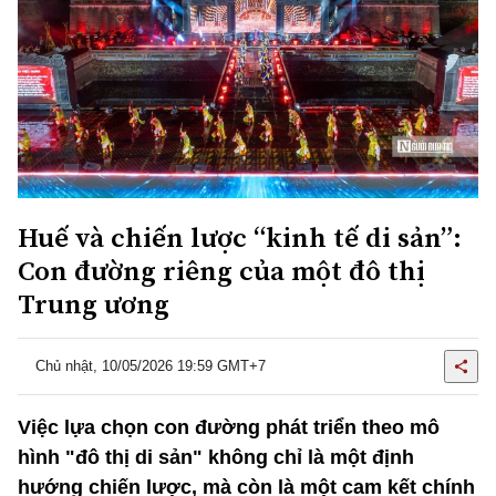
Huế và chiến lược “kinh tế di sản”:
Con đường riêng của một đô thị
Trung ương
Chủ nhật, 10/05/2026 19:59 GMT+7
Việc lựa chọn con đường phát triển theo mô
hình "đô thị di sản" không chỉ là một định
hướng chiến lược, mà còn là một cam kết chính