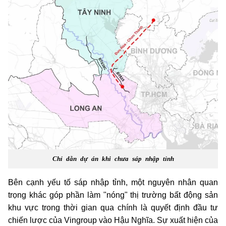
Chỉ dẫn dự án khi chưa sáp nhập tỉnh
Bên cạnh yếu tố sáp nhập tỉnh, một nguyên nhân quan
trọng khác góp phần làm "nóng" thị trường bất động sản
khu vực trong thời gian qua chính là quyết định đầu tư
chiến lược của Vingroup vào Hậu Nghĩa. Sự xuất hiện của