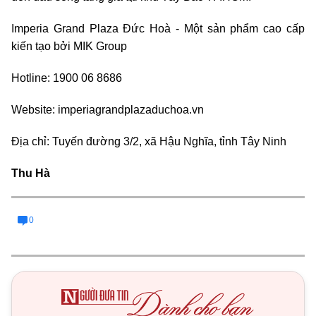
Imperia Grand Plaza Đức Hoà - Một sản phẩm cao cấp
kiến tạo bởi MIK Group
Hotline: 1900 06 8686
Website: imperiagrandplazaduchoa.vn
Địa chỉ: Tuyến đường 3/2, xã Hậu Nghĩa, tỉnh Tây Ninh
Thu Hà
0