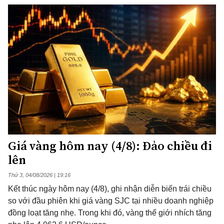
Giá vàng hôm nay (4/8): Đảo chiều đi
lên
Thứ 3, 04/08/2026 | 19:16
Kết thúc ngày hôm nay (4/8), ghi nhận diễn biến trái chiều
so với đầu phiên khi giá vàng SJC tại nhiều doanh nghiệp
đồng loạt tăng nhẹ. Trong khi đó, vàng thế giới nhích tăng