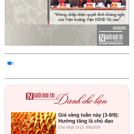
0
Giá vàng tuần này (3-8/8):
Hướng tăng là chủ đạo
Chủ Nhật 19:15, 9/8/2026