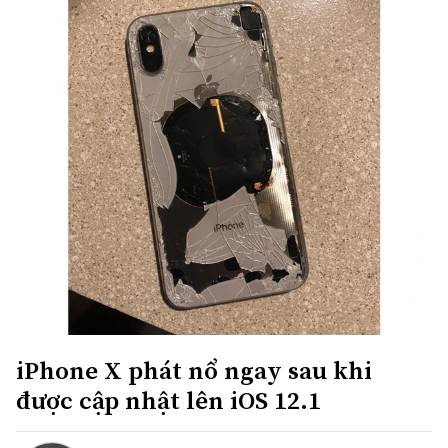
iPhone X phát nổ ngay sau khi
được cập nhật lên iOS 12.1