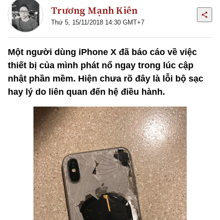
Trương Mạnh Kiên
Thứ 5, 15/11/2018 14:30 GMT+7
Một người dùng iPhone X đã báo cáo về việc
thiết bị của mình phát nổ ngay trong lúc cập
nhật phần mềm. Hiện chưa rõ đây là lỗi bộ sạc
hay lý do liên quan đến hệ điều hành.