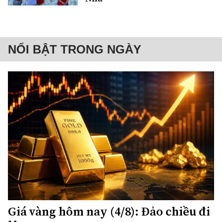
NỔI BẬT TRONG NGÀY
Giá vàng hôm nay (4/8): Đảo chiều đi