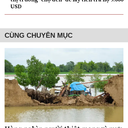
USD
CÙNG CHUYÊN MỤC