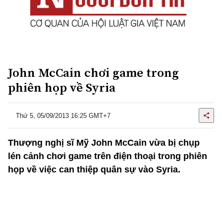
John McCain chơi game trong
phiên họp về Syria
Thứ 5, 05/09/2013 16:25 GMT+7
Thượng nghị sĩ Mỹ John McCain vừa bị chụp
lén cảnh chơi game trên điện thoại trong phiên
họp về việc can thiệp quân sự vào Syria.