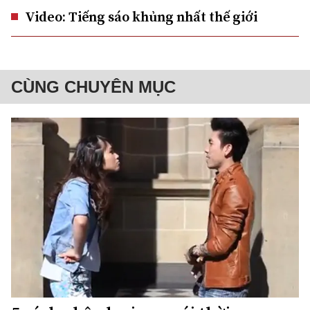
Video: Tiếng sáo khủng nhất thế giới
CÙNG CHUYÊN MỤC