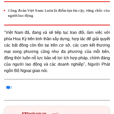
Công đoàn Việt Nam: Luôn là điểm tựa tin cậy, vững chắc của
người lao động
"Việt Nam đã, đang và sẽ tiếp tục trao đổi, làm việc với
phía Hoa Kỳ trên tinh thần xây dựng, hợp tác để giải quyết
các bất đồng còn tồn tại trên cơ sở, các cam kết thương
mại song phương cũng như đa phương của mỗi bên,
đồng thời luôn nỗ lực bảo vệ lợi ích hợp pháp, chính đáng
của người lao động và các doanh nghiệp", Người Phát
ngôn Bộ Ngoại giao nói.
0