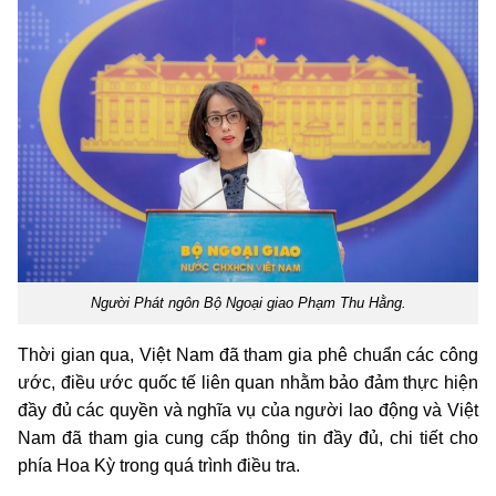
Người Phát ngôn Bộ Ngoại giao Phạm Thu Hằng.
Thời gian qua, Việt Nam đã tham gia phê chuẩn các công
ước, điều ước quốc tế liên quan nhằm bảo đảm thực hiện
đầy đủ các quyền và nghĩa vụ của người lao động và Việt
Nam đã tham gia cung cấp thông tin đầy đủ, chi tiết cho
phía Hoa Kỳ trong quá trình điều tra.