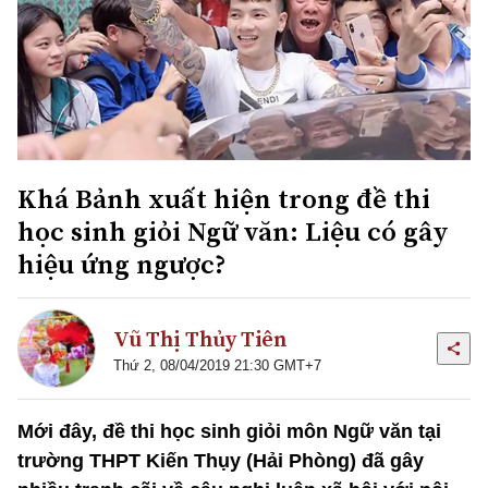
Khá Bảnh xuất hiện trong đề thi
học sinh giỏi Ngữ văn: Liệu có gây
hiệu ứng ngược?
Vũ Thị Thủy Tiên
Thứ 2, 08/04/2019 21:30 GMT+7
Mới đây, đề thi học sinh giỏi môn Ngữ văn tại
trường THPT Kiến Thụy (Hải Phòng) đã gây