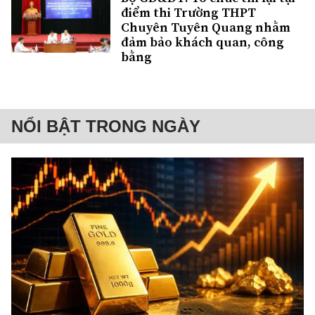
điểm thi Trường THPT
Chuyên Tuyên Quang nhằm
đảm bảo khách quan, công
bằng
NỔI BẬT TRONG NGÀY