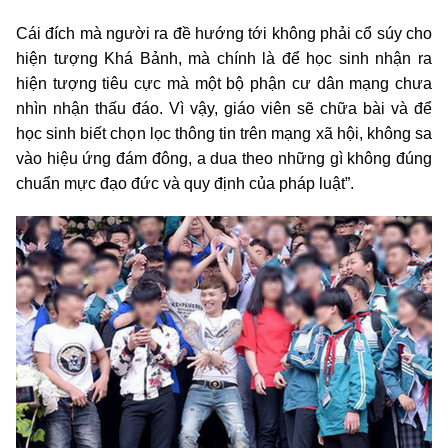
Cái đích mà người ra đề hướng tới không phải cổ súy cho
hiện tượng Khá Bảnh, mà chính là để học sinh nhận ra
hiện tượng tiêu cực mà một bộ phận cư dân mạng chưa
nhìn nhận thấu đáo. Vì vậy, giáo viên sẽ chữa bài và để
học sinh biết chọn lọc thông tin trên mạng xã hội, không sa
vào hiệu ứng đám đông, a dua theo những gì không đúng
chuẩn mực đạo đức và quy định của pháp luật”.