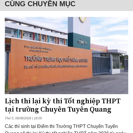
CÙNG CHUYÊN MỤC
Lịch thi lại kỳ thi Tốt nghiệp THPT
tại trường Chuyên Tuyên Quang
Thứ 5, 06/08/2026 | 18:05
Các thí sinh tại Điểm thi Trường THPT Chuyên Tuyên