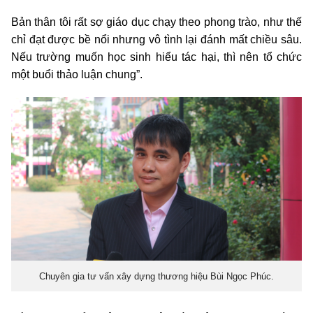
Bản thân tôi rất sợ giáo dục chạy theo phong trào, như thế
chỉ đạt được bề nổi nhưng vô tình lại đánh mất chiều sâu.
Nếu trường muốn học sinh hiểu tác hại, thì nên tổ chức
một buổi thảo luận chung”.
Chuyên gia tư vấn xây dựng thương hiệu Bùi Ngọc Phúc.