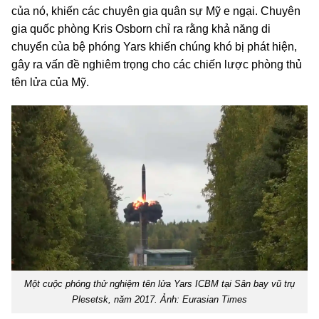
của nó, khiến các chuyên gia quân sự Mỹ e ngại. Chuyên
gia quốc phòng Kris Osborn chỉ ra rằng khả năng di
chuyển của bệ phóng Yars khiến chúng khó bị phát hiện,
gây ra vấn đề nghiêm trọng cho các chiến lược phòng thủ
tên lửa của Mỹ.
Một cuộc phóng thử nghiệm tên lửa Yars ICBM tại Sân bay vũ trụ
Plesetsk, năm 2017. Ảnh: Eurasian Times