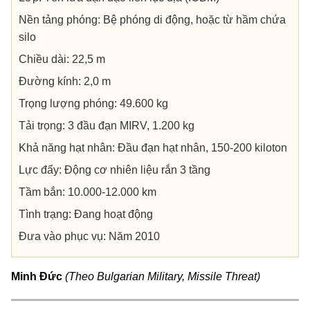
Nền tảng phóng: Bệ phóng di động, hoặc từ hầm chứa
silo
Chiều dài: 22,5 m
Đường kính: 2,0 m
Trọng lượng phóng: 49.600 kg
Tải trọng: 3 đầu đạn MIRV, 1.200 kg
Khả năng hạt nhân: Đầu đạn hạt nhân, 150-200 kiloton
Lực đẩy: Động cơ nhiên liệu rắn 3 tầng
Tầm bắn: 10.000-12.000 km
Tình trạng: Đang hoạt động
Đưa vào phục vụ: Năm 2010
Minh Đức
(Theo Bulgarian Military, Missile Threat)