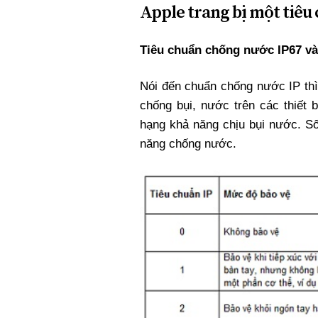
Apple trang bị một tiêu
Tiêu chuẩn chống nước IP67 và 
Nói đến chuẩn chống nước IP thì
chống bụi, nước trên các thiết 
hạng khả năng chịu bụi nước. Số
năng chống nước.