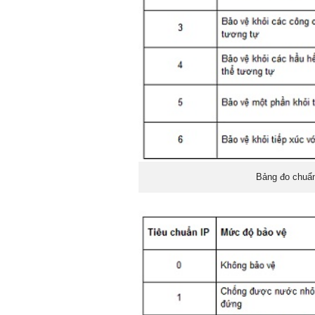
Bảng đo chuẩn 