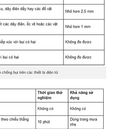
chống bụi trên các thiết bị điện tử