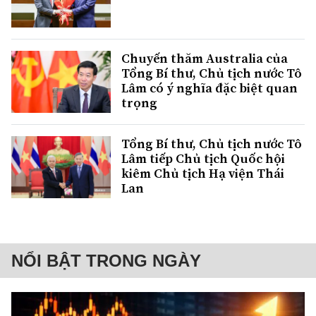
Chuyến thăm Australia của
Tổng Bí thư, Chủ tịch nước Tô
Lâm có ý nghĩa đặc biệt quan
trọng
Tổng Bí thư, Chủ tịch nước Tô
Lâm tiếp Chủ tịch Quốc hội
kiêm Chủ tịch Hạ viện Thái
Lan
NỔI BẬT TRONG NGÀY