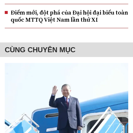
Điểm mới, đột phá của Đại hội đại biểu toàn
quốc MTTQ Việt Nam lần thứ XI
CÙNG CHUYÊN MỤC