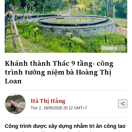
Khánh thành Thác 9 tầng- công
trình tưởng niệm bà Hoàng Thị
Loan
Hà Thị Hằng
Thứ 2, 18/05/2026 20:12 GMT+7
Công trình được xây dựng nhằm tri ân công lao