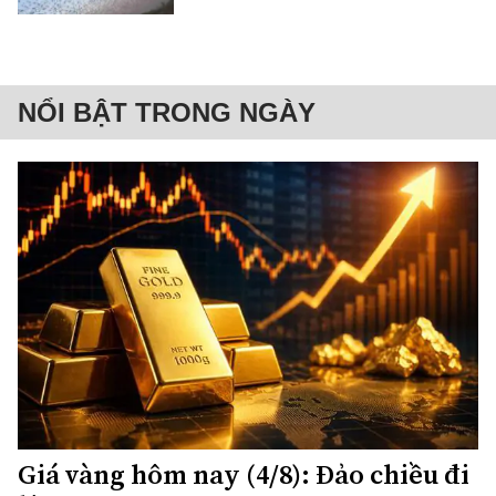
NỔI BẬT TRONG NGÀY
Giá vàng hôm nay (4/8): Đảo chiều đi