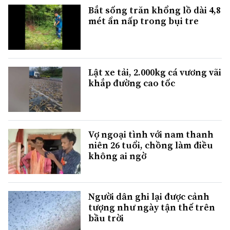
Bắt sống trăn khổng lồ dài 4,8
mét ẩn nấp trong bụi tre
Lật xe tải, 2.000kg cá vương vãi
khắp đường cao tốc
Vợ ngoại tình với nam thanh
niên 26 tuổi, chồng làm điều
không ai ngờ
Người dân ghi lại được cảnh
tượng như ngày tận thế trên
bầu trời