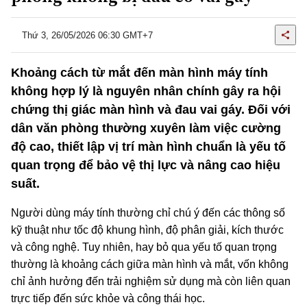
Thứ 3, 26/05/2026 06:30 GMT+7
Khoảng cách từ mắt đến màn hình máy tính
không hợp lý là nguyên nhân chính gây ra hội
chứng thị giác màn hình và đau vai gáy. Đối với
dân văn phòng thường xuyên làm việc cường
độ cao, thiết lập vị trí màn hình chuẩn là yếu tố
quan trọng để bảo vệ thị lực và nâng cao hiệu
suất.
Người dùng máy tính thường chỉ chú ý đến các thông số
kỹ thuật như tốc độ khung hình, độ phân giải, kích thước
và công nghệ. Tuy nhiên, hay bỏ qua yếu tố quan trọng
thường là khoảng cách giữa màn hình và mắt, vốn không
chỉ ảnh hưởng đến trải nghiệm sử dụng mà còn liên quan
trực tiếp đến sức khỏe và công thái học.