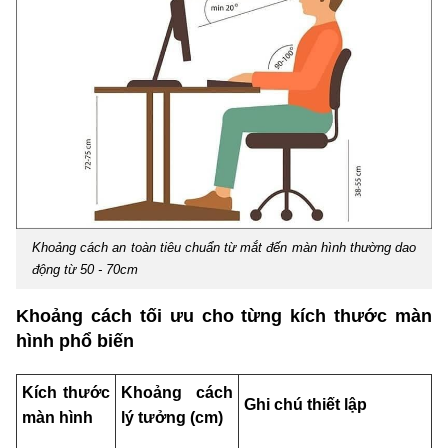
Khoảng cách an toàn tiêu chuẩn từ mắt đến màn hình thường dao
động từ 50 - 70cm
Khoảng cách tối ưu cho từng kích thước màn
hình phổ biến
Kích thước
Khoảng cách
Ghi chú thiết lập
màn hình
lý tưởng (cm)