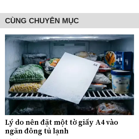
CÙNG CHUYÊN MỤC
Lý do nên đặt một tờ giấy A4 vào
ngăn đông tủ lạnh