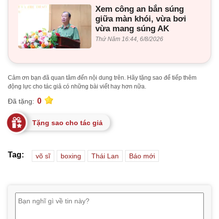
Xem công an bắn súng
giữa màn khói, vừa bơi
vừa mang súng AK
Thứ Năm 16:44, 6/8/2026
Cảm ơn bạn đã quan tâm đến nội dung trên. Hãy tặng sao để tiếp thêm
động lực cho tác giả có những bài viết hay hơn nữa.
0
Đã tặng:
Tặng sao cho tác giả
Tag:
võ sĩ
boxing
Thái Lan
Báo mới