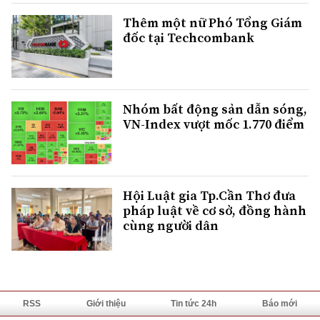
Thêm một nữ Phó Tổng Giám
đốc tại Techcombank
Nhóm bất động sản dẫn sóng,
VN-Index vượt mốc 1.770 điểm
Hội Luật gia Tp.Cần Thơ đưa
pháp luật về cơ sở, đồng hành
cùng người dân
RSS
Giới thiệu
Tin tức 24h
Báo mới