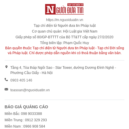
https://m.nguoiduatin.vn
Tạp chí điện tử Người đưa tin Pháp luật
Cơ quan chủ quản: Hội Luật gia Việt Nam
Giấy phép số 80/GP-BTTTT của Bộ TT&TT cấp ngày 27/2/2020
Tổng biên tập: Phạm Quốc Huy
Bản quyền thuộc Tạp chí điện tử Người đưa tin Pháp luật - Tạp chí Đời sống
và Pháp luật. Chỉ được phép dẫn nguồn khi có thoả thuận bằng văn bản.
Tầng 4, Tòa tháp Ngôi Sao - Star Tower, đường Dương Đình Nghệ -
Phường Cầu Giấy - Hà Nội
0903 405 146
toasoan@nguoiduatin.vn
BÁO GIÁ QUẢNG CÁO
Miền Bắc: 098 9033388
Miền Trung : 0912 329 293
Miền Nam : 0966 908 584