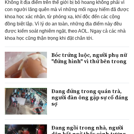
Không ít địa điểm trên thế giới bị bỏ hoang không phải vì
con người lãng quên mà vì những mối nguy hiểm đã được
khoa học xác nhận, từ phóng xạ, khí độc đến các cộng
đồng biệt lập. Vì lý do an toàn, những địa điểm này đều
được kiểm soát nghiêm ngặt, theo AOL. Ngay cả các nhà
khoa học cũng thận trọng khi đặt chân tới.
Bóc trứng luộc, người phụ nữ
"đứng hình" vì thứ bên trong
Đang đứng trong quán trà,
người đàn ông gặp sự cố đáng
sợ
Đang ngồi trong nhà, người
dân bất ngờ thấy cảnh tượng