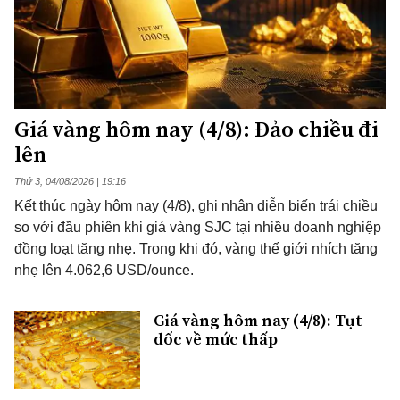
Giá vàng hôm nay (4/8): Đảo chiều đi
lên
Thứ 3, 04/08/2026 | 19:16
Kết thúc ngày hôm nay (4/8), ghi nhận diễn biến trái chiều
so với đầu phiên khi giá vàng SJC tại nhiều doanh nghiệp
đồng loạt tăng nhẹ. Trong khi đó, vàng thế giới nhích tăng
nhẹ lên 4.062,6 USD/ounce.
Giá vàng hôm nay (4/8): Tụt
dốc về mức thấp