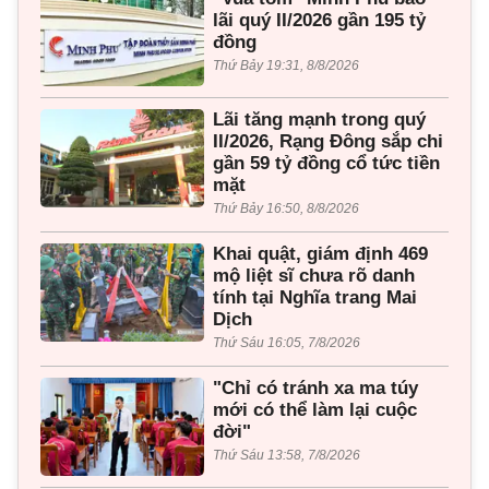
lãi quý II/2026 gần 195 tỷ
đồng
Thứ Bảy 19:31, 8/8/2026
Lãi tăng mạnh trong quý
II/2026, Rạng Đông sắp chi
gần 59 tỷ đồng cổ tức tiền
mặt
Thứ Bảy 16:50, 8/8/2026
Khai quật, giám định 469
mộ liệt sĩ chưa rõ danh
tính tại Nghĩa trang Mai
Dịch
Thứ Sáu 16:05, 7/8/2026
"Chỉ có tránh xa ma túy
mới có thể làm lại cuộc
đời"
Thứ Sáu 13:58, 7/8/2026