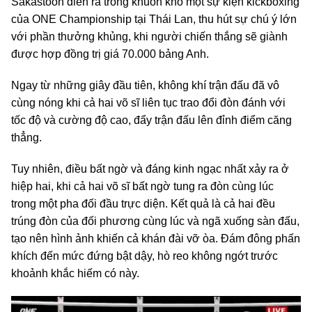
Sakastoon diễn ra trong khuôn khổ một sự kiện kickboxing
của ONE Championship tại Thái Lan, thu hút sự chú ý lớn
với phần thưởng khủng, khi người chiến thắng sẽ giành
được hợp đồng trị giá 70.000 bảng Anh.
Ngay từ những giây đầu tiên, không khí trận đấu đã vô
cùng nóng khi cả hai võ sĩ liên tục trao đổi đòn đánh với
tốc độ và cường độ cao, đẩy trận đấu lên đỉnh điểm căng
thẳng.
Tuy nhiên, điều bất ngờ và đáng kinh ngạc nhất xảy ra ở
hiệp hai, khi cả hai võ sĩ bất ngờ tung ra đòn cùng lúc
trong một pha đối đầu trực diện. Kết quả là cả hai đều
trúng đòn của đối phương cùng lúc và ngã xuống sàn đấu,
tạo nên hình ảnh khiến cả khán đài vỡ òa. Đám đông phấn
khích đến mức đứng bật dậy, hò reo không ngớt trước
khoảnh khắc hiếm có này.