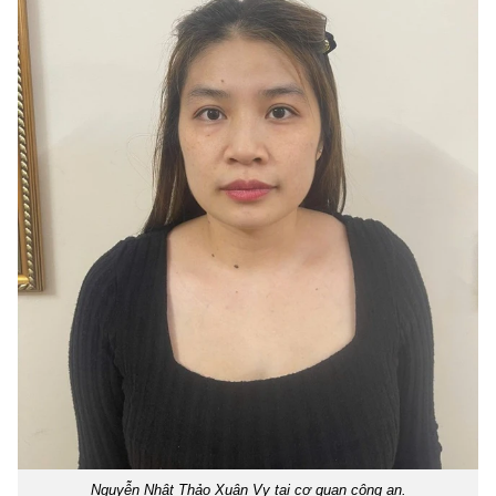
Nguyễn Nhật Thảo Xuân Vy tại cơ quan công an.