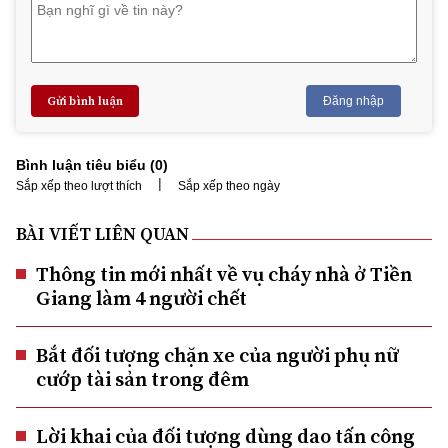
Gửi bình luận
Đăng nhập
Bình luận tiêu biểu (
0
)
|
Sắp xếp theo lượt thích
Sắp xếp theo ngày
BÀI VIẾT LIÊN QUAN
Thông tin mới nhất về vụ cháy nhà ở Tiền
Giang làm 4 người chết
Bắt đối tượng chặn xe của người phụ nữ
cướp tài sản trong đêm
Lời khai của đối tượng dùng dao tấn công