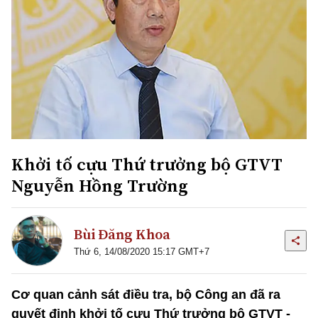
Khởi tố cựu Thứ trưởng bộ GTVT
Nguyễn Hồng Trường
Bùi Đăng Khoa
Thứ 6, 14/08/2020 15:17 GMT+7
Cơ quan cảnh sát điều tra, bộ Công an đã ra
quyết định khởi tố cựu Thứ trưởng bộ GTVT -