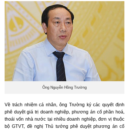
Ông Nguyễn Hồng Trường
Về trách nhiệm cá nhân, ông Trường ký các quyết định
phê duyệt giá trị doanh nghiệp, phương án cổ phần hoá,
thoái vốn nhà nước tại nhiều doanh nghiệp, đơn vị thuộc
bộ GTVT, đề nghị Thủ tướng phê duyệt phương án cổ