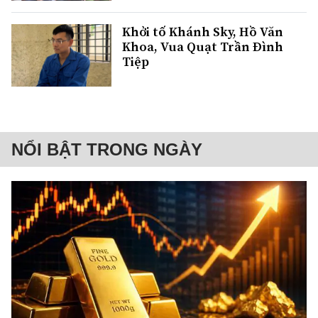
Khởi tố Khánh Sky, Hồ Văn
Khoa, Vua Quạt Trần Đình
Tiệp
NỔI BẬT TRONG NGÀY