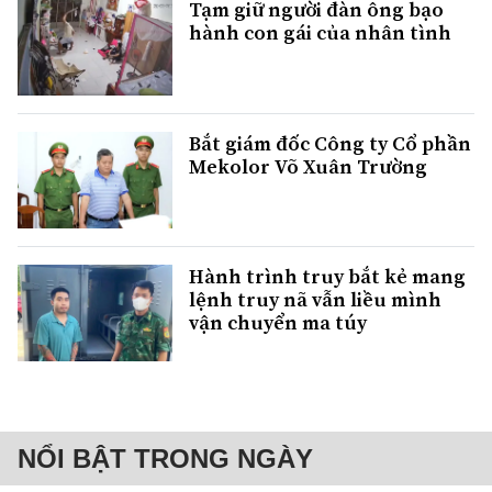
Tạm giữ người đàn ông bạo
hành con gái của nhân tình
Bắt giám đốc Công ty Cổ phần
Mekolor Võ Xuân Trường
Hành trình truy bắt kẻ mang
lệnh truy nã vẫn liều mình
vận chuyển ma túy
NỔI BẬT TRONG NGÀY