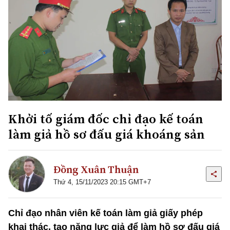
Khởi tố giám đốc chỉ đạo kế toán
làm giả hồ sơ đấu giá khoáng sản
Đồng Xuân Thuận
Thứ 4, 15/11/2023 20:15 GMT+7
Chỉ đạo nhân viên kế toán làm giả giấy phép
khai thác, tạo năng lực giả để làm hồ sơ đấu giá