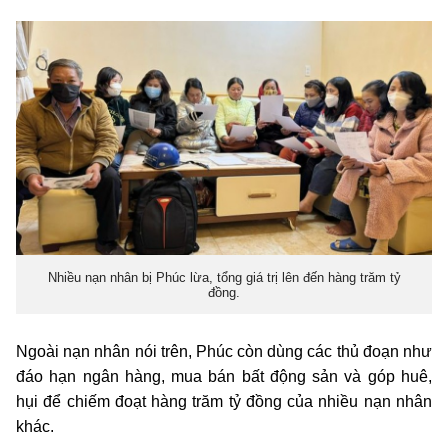
Nhiều nạn nhân bị Phúc lừa, tổng giá trị lên đến hàng trăm tỷ
đồng.
Ngoài nạn nhân nói trên, Phúc còn dùng các thủ đoạn như
đáo hạn ngân hàng, mua bán bất động sản và góp huê,
hụi để chiếm đoạt hàng trăm tỷ đồng của nhiều nạn nhân
khác.