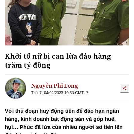
Khởi tố nữ bị can lừa đảo hàng
trăm tỷ đồng
Nguyễn Phi Long
Thứ 7, 04/02/2023 10:30 GMT+7
Với thủ đoạn huy động tiền để đáo hạn ngân
hàng, kinh doanh bất động sản và góp huê,
hụi… Phúc đã lừa của nhiều người số tiền lên