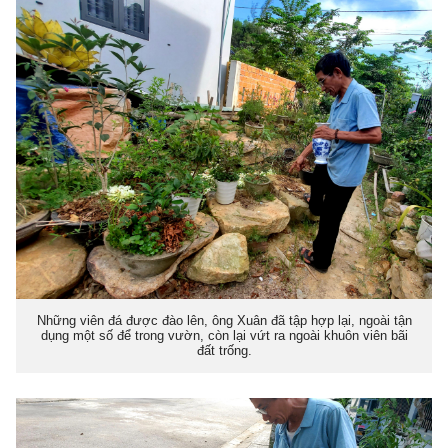
Những viên đá được đào lên, ông Xuân đã tập hợp lại, ngoài tận
dụng một số để trong vườn, còn lại vứt ra ngoài khuôn viên bãi
đất trống.