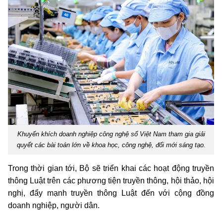
Khuyến khích doanh nghiệp công nghệ số Việt Nam tham gia giải
quyết các bài toán lớn về khoa học, công nghệ, đổi mới sáng tạo.
Trong thời gian tới, Bộ sẽ triển khai các hoạt động truyền
thông Luật trên các phương tiện truyền thông, hội thảo, hội
nghị, đẩy mạnh truyền thông Luật đến với cộng đồng
doanh nghiệp, người dân.