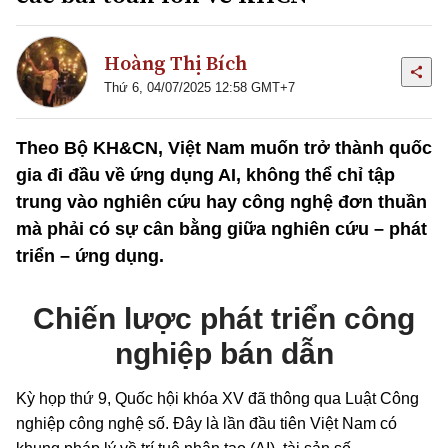
Hoàng Thị Bích
Thứ 6, 04/07/2025 12:58 GMT+7
Theo Bộ KH&CN, Việt Nam muốn trở thành quốc
gia đi đầu về ứng dụng AI, không thể chỉ tập
trung vào nghiên cứu hay công nghệ đơn thuần
mà phải có sự cân bằng giữa nghiên cứu – phát
triển – ứng dụng.
Chiến lược phát triển công
nghiệp bán dẫn
Kỳ họp thứ 9, Quốc hội khóa XV đã thông qua Luật Công
nghiệp công nghệ số. Đây là lần đầu tiên Việt Nam có