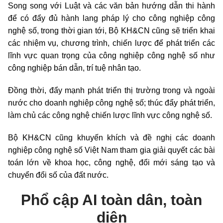
Song song với Luật và các văn bản hướng dẫn thi hành
để có đẩy đủ hành lang pháp lý cho công nghiệp công
nghệ số, trong thời gian tới, Bộ KH&CN cũng sẽ triển khai
các nhiệm vụ, chương trình, chiến lược để phát triển các
lĩnh vực quan trọng của công nghiệp công nghệ số như
công nghiệp bán dẫn, trí tuệ nhân tạo.
Đồng thời, đẩy mạnh phát triển thị trường trong và ngoài
nước cho doanh nghiệp công nghệ số; thúc đẩy phát triển,
làm chủ các công nghệ chiến lược lĩnh vực công nghệ số.
Bộ KH&CN cũng khuyến khích và đề nghị các doanh
nghiệp công nghệ số Việt Nam tham gia giải quyết các bài
toán lớn về khoa học, công nghệ, đổi mới sáng tạo và
chuyển đổi số của đất nước.
Phổ cập AI toàn dân, toàn
diện