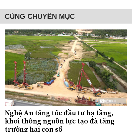
CÙNG CHUYÊN MỤC
Nghệ An tăng tốc đầu tư hạ tầng,
khơi thông nguồn lực tạo đà tăng
trưởng hai con số