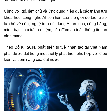
sử dụng AI một cách hiệu quả.
Cùng với đó, làm chủ và ứng dụng hiệu quả các thành tựu
khoa học, công nghệ AI tiên tiến của thế giới để tạo ra sự
tự chủ
về công nghệ trên nền tảng AI an toàn, công bằng,
minh bạch, có trách nhiệm, bảo đảm an toàn thông tin, an
ninh mạng.
Theo Bộ KH&CN, phát triển trí tuệ nhân tạo tại Việt Nam
phải được đặt trong một triết lý phát triển phù hợp với điều
kiện và tiềm năng của đất nước.