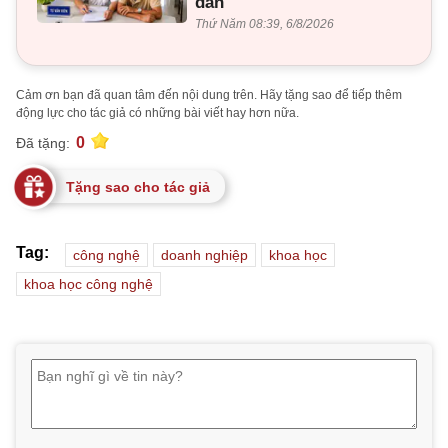
dân
Thứ Năm 08:39, 6/8/2026
Cảm ơn bạn đã quan tâm đến nội dung trên. Hãy tặng sao để tiếp thêm
động lực cho tác giả có những bài viết hay hơn nữa.
0
Đã tặng:
Tặng sao cho tác giả
Tag:
công nghệ
doanh nghiệp
khoa học
khoa học công nghệ