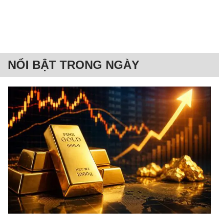
NỔI BẬT TRONG NGÀY