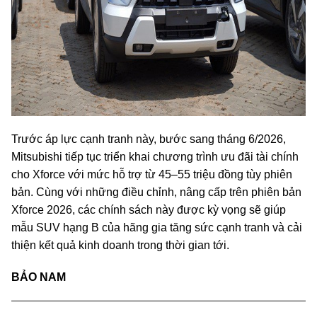
Trước áp lực cạnh tranh này, bước sang tháng 6/2026,
Mitsubishi tiếp tục triển khai chương trình ưu đãi tài chính
cho Xforce với mức hỗ trợ từ 45–55 triệu đồng tùy phiên
bản. Cùng với những điều chỉnh, nâng cấp trên phiên bản
Xforce 2026, các chính sách này được kỳ vọng sẽ giúp
mẫu SUV hạng B của hãng gia tăng sức cạnh tranh và cải
thiện kết quả kinh doanh trong thời gian tới.
BẢO NAM