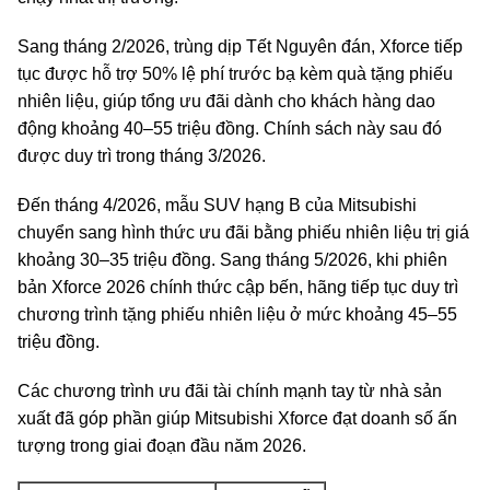
Sang tháng 2/2026, trùng dịp Tết Nguyên đán, Xforce tiếp
tục được hỗ trợ 50% lệ phí trước bạ kèm quà tặng phiếu
nhiên liệu, giúp tổng ưu đãi dành cho khách hàng dao
động khoảng 40–55 triệu đồng. Chính sách này sau đó
được duy trì trong tháng 3/2026.
Đến tháng 4/2026, mẫu SUV hạng B của Mitsubishi
chuyển sang hình thức ưu đãi bằng phiếu nhiên liệu trị giá
khoảng 30–35 triệu đồng. Sang tháng 5/2026, khi phiên
bản Xforce 2026 chính thức cập bến, hãng tiếp tục duy trì
chương trình tặng phiếu nhiên liệu ở mức khoảng 45–55
triệu đồng.
Các chương trình ưu đãi tài chính mạnh tay từ nhà sản
xuất đã góp phần giúp Mitsubishi Xforce đạt doanh số ấn
tượng trong giai đoạn đầu năm 2026.