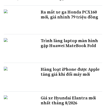
Ra mắt xe ga Honda PCX160
mới, giá nhỉnh 79 triệu đồng
Trình làng laptop màn hình
gập Huawei MateBook Fold
Hàng loạt iPhone được Apple
tăng giá khi đổi máy mới
Giá xe Hyundai Elantra mới
nhất tháng 8/2026