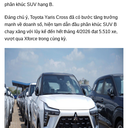
phân khúc SUV hạng B.
Đáng chú ý, Toyota Yaris Cross đã có bước tăng trưởng
mạnh về doanh số, hiện tạm dẫn đầu phân khúc SUV B
chạy xăng với lũy kế đến hết tháng 4/2026 đạt 5.510 xe,
vượt qua Xforce trong cùng kỳ.