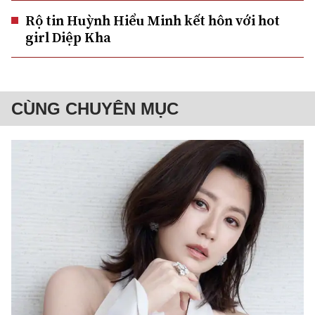
Rộ tin Huỳnh Hiểu Minh kết hôn với hot
girl Diệp Kha
CÙNG CHUYÊN MỤC