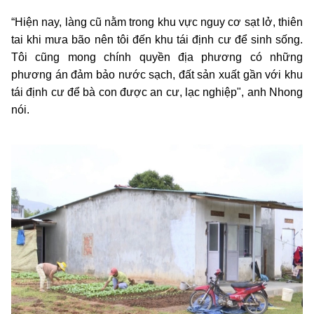
“Hiện nay, làng cũ nằm trong khu vực nguy cơ sạt lở, thiên
tai khi mưa bão nên tôi đến khu tái định cư để sinh sống.
Tôi cũng mong chính quyền địa phương có những
phương án đảm bảo nước sạch, đất sản xuất gần với khu
tái định cư để bà con được an cư, lạc nghiệp", anh Nhong
nói.