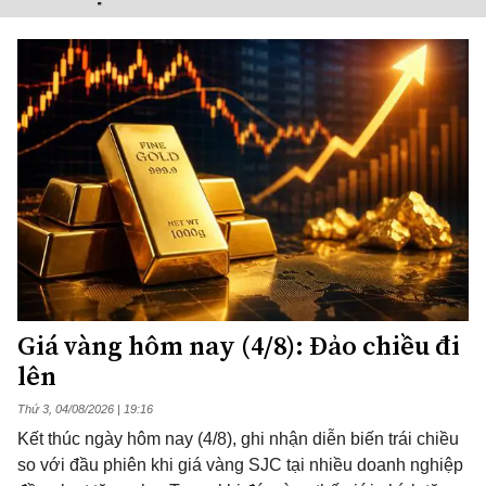
Giá vàng hôm nay (4/8): Đảo chiều đi
lên
Thứ 3, 04/08/2026 | 19:16
Kết thúc ngày hôm nay (4/8), ghi nhận diễn biến trái chiều
so với đầu phiên khi giá vàng SJC tại nhiều doanh nghiệp