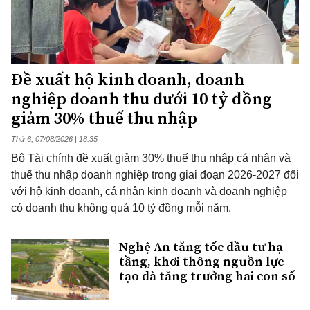
Đề xuất hộ kinh doanh, doanh
nghiệp doanh thu dưới 10 tỷ đồng
giảm 30% thuế thu nhập
Thứ 6, 07/08/2026 | 18:35
Bộ Tài chính đề xuất giảm 30% thuế thu nhập cá nhân và
thuế thu nhập doanh nghiệp trong giai đoạn 2026-2027 đối
với hộ kinh doanh, cá nhân kinh doanh và doanh nghiệp
có doanh thu không quá 10 tỷ đồng mỗi năm.
Nghệ An tăng tốc đầu tư hạ
tầng, khơi thông nguồn lực
tạo đà tăng trưởng hai con số