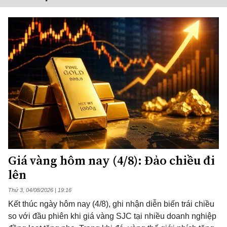
Giá vàng hôm nay (4/8): Đảo chiều đi
lên
Thứ 3, 04/08/2026 | 19:16
Kết thúc ngày hôm nay (4/8), ghi nhận diễn biến trái chiều
so với đầu phiên khi giá vàng SJC tại nhiều doanh nghiệp