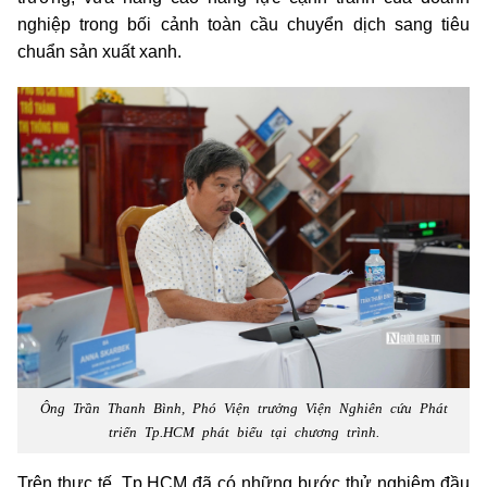
nghiệp trong bối cảnh toàn cầu chuyển dịch sang tiêu
chuẩn sản xuất xanh.
Ông Trần Thanh Bình, Phó Viện trưởng Viện Nghiên cứu Phát
triển Tp.HCM phát biểu tại chương trình.
Trên thực tế,
Tp.HCM
đã có những bước thử nghiệm đầu