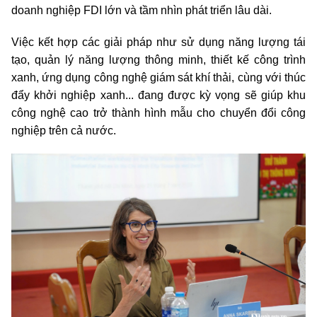
doanh nghiệp FDI lớn và tầm nhìn phát triển lâu dài.
Việc kết hợp các giải pháp như sử dụng năng lượng tái
tạo, quản lý năng lượng thông minh, thiết kế công trình
xanh, ứng dụng công nghệ giám sát khí thải, cùng với thúc
đẩy khởi nghiệp xanh... đang được kỳ vọng sẽ giúp khu
công nghệ cao trở thành hình mẫu cho chuyển đổi công
nghiệp trên cả nước.