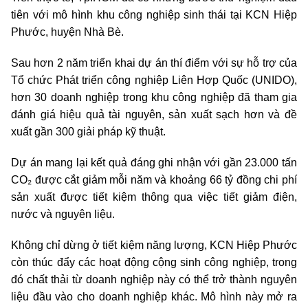
tiên với mô hình khu công nghiệp sinh thái tại KCN Hiệp
Phước, huyện Nhà Bè.
Sau hơn 2 năm triển khai dự án thí điểm với sự hỗ trợ của
Tổ chức Phát triển công nghiệp Liên Hợp Quốc (UNIDO),
hơn 30 doanh nghiệp trong khu công nghiệp đã tham gia
đánh giá hiệu quả tài nguyên, sản xuất sạch hơn và đề
xuất gần 300 giải pháp kỹ thuật.
Dự án mang lại kết quả đáng ghi nhận với gần 23.000 tấn
CO₂ được cắt giảm mỗi năm và khoảng 66 tỷ đồng chi phí
sản xuất được tiết kiệm thông qua việc tiết giảm điện,
nước và nguyên liệu.
Không chỉ dừng ở tiết kiệm năng lượng, KCN Hiệp Phước
còn thúc đẩy các hoạt động cộng sinh công nghiệp, trong
đó chất thải từ doanh nghiệp này có thể trở thành nguyên
liệu đầu vào cho doanh nghiệp khác. Mô hình này mở ra