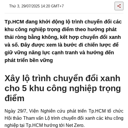
Thứ 3, 29/07/2025 14:20 GMT+7
Tp.HCM đang khởi động lộ trình chuyển đổi các
khu công nghiệp trọng điểm theo hướng phát
thải ròng bằng không, kết hợp chuyển đổi xanh
và số. Đây được xem là bước đi chiến lược để
giữ vững năng lực cạnh tranh và hướng đến
phát triển bền vững
Xây lộ trình chuyển đổi xanh
cho 5 khu công nghiệp trọng
điểm
Ngày 29/7, Viện Nghiên cứu phát triển Tp.HCM tổ chức
Hội thảo Tham vấn Lộ trình chuyển đổi xanh các khu công
nghiệp tại Tp.HCM hướng tới Net Zero.