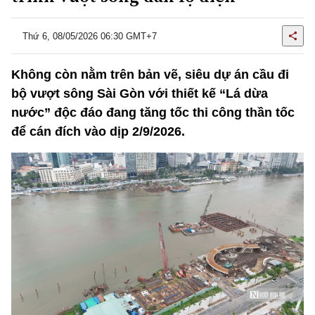
Thứ 6, 08/05/2026 06:30 GMT+7
Không còn nằm trên bản vẽ, siêu dự án cầu đi
bộ vượt sông Sài Gòn với thiết kế “Lá dừa
nước” độc đáo đang tăng tốc thi công thần tốc
để cán đích vào dịp 2/9/2026.