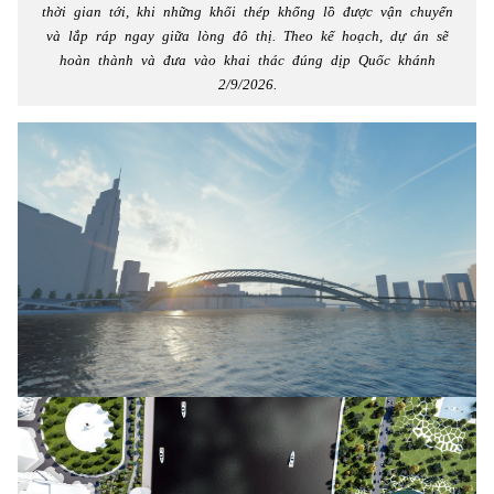
thời gian tới, khi những khối thép khổng lồ được vận chuyển
và lắp ráp ngay giữa lòng đô thị. Theo kế hoạch, dự án sẽ
hoàn thành và đưa vào khai thác đúng dịp Quốc khánh
2/9/2026.