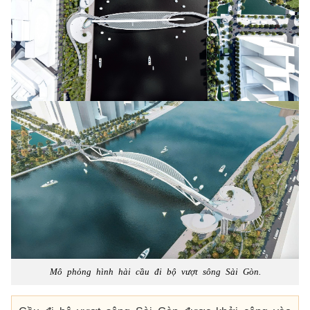
Mô phỏng hình hài cầu đi bộ vượt sông Sài Gòn.