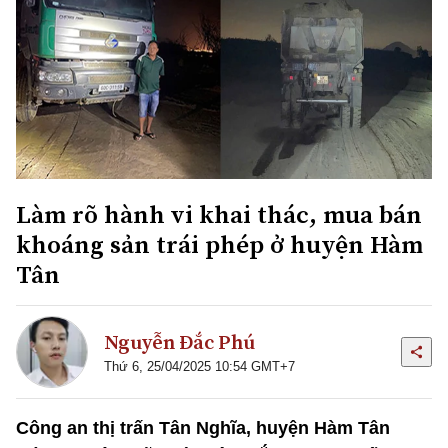
Làm rõ hành vi khai thác, mua bán
khoáng sản trái phép ở huyện Hàm
Tân
Nguyễn Đắc Phú
Thứ 6, 25/04/2025 10:54 GMT+7
Công an thị trấn Tân Nghĩa, huyện Hàm Tân