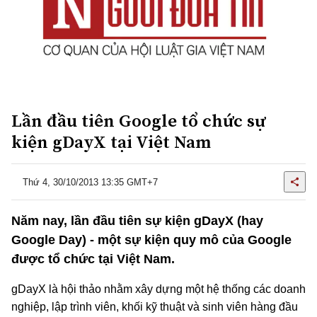
Lần đầu tiên Google tổ chức sự
kiện gDayX tại Việt Nam
Thứ 4, 30/10/2013 13:35 GMT+7
Năm nay, lần đầu tiên sự kiện gDayX (hay
Google Day) - một sự kiện quy mô của Google
được tổ chức tại Việt Nam.
gDayX là hội thảo nhằm xây dựng một hệ thống các doanh
nghiệp, lập trình viên, khối kỹ thuật và sinh viên hàng đầu