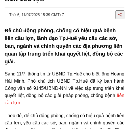
Thứ 6, 11/07/2025 15:39 GMT+7
Để chủ động phòng, chống có hiệu quả bệnh
liên cầu lợn, lãnh đạo Tp.Huế yêu cầu các sở,
ban, ngành và chính quyền các địa phương liên
quan tập trung triển khai quyết liệt, đồng bộ các
giải.
Sáng 11/7, thông tin từ UBND Tp.Huế cho biết, ông Hoàng
Hải Minh,
Phó chủ tịch UBND Tp.Huế
đã ký ban hành
Công văn số 9145/UBND-NN về việc tập trung triển khai
quyết liệt, đồng bộ các giải pháp phòng, chống bệnh
liên
cầu lợn
.
Theo đó, để chủ động phòng, chống có hiệu quả bệnh liên
cầu lợn, yêu cầu các sở, ban, ngành và chính quyền các