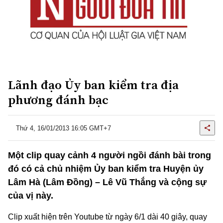
Lãnh đạo Ủy ban kiểm tra địa
phương đánh bạc
Thứ 4, 16/01/2013 16:05 GMT+7
Một clip quay cảnh 4 người ngồi đánh bài trong
đó có cả chủ nhiệm Ủy ban kiểm tra Huyện ủy
Lâm Hà (Lâm Đồng) – Lê Vũ Thắng và cộng sự
của vị này.
Clip xuất hiện trên Youtube từ ngày 6/1 dài 40 giây, quay