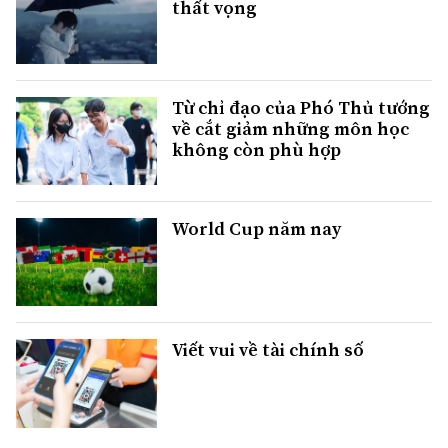
thất vọng
Từ chỉ đạo của Phó Thủ tướng
về cắt giảm những môn học
không còn phù hợp
World Cup năm nay
Viết vui về tài chính số