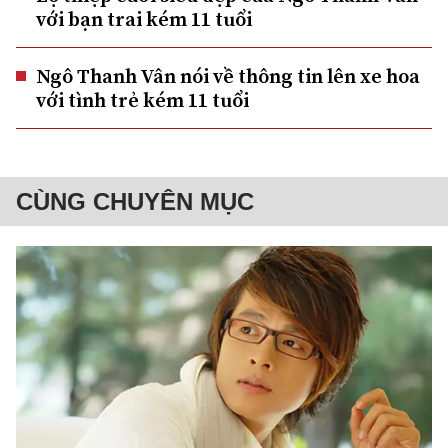
với bạn trai kém 11 tuổi
Ngô Thanh Vân nói về thông tin lên xe hoa
với tình trẻ kém 11 tuổi
CÙNG CHUYÊN MỤC