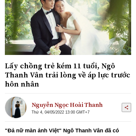
Lấy chồng trẻ kém 11 tuổi, Ngô
Thanh Vân trải lòng về áp lực trước
hôn nhân
Nguyễn Ngọc Hoài Thanh
Thứ 4, 04/05/2022 13:00 GMT+7
"Đả nữ màn ảnh Việt" Ngô Thanh Vân đã có