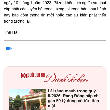
ngày 10 tháng 1 năm 2023. Pfizer không có nghĩa vụ phải
cập nhật các tuyên bố trong tương lai trong bản phát hành
này bao gồm thông tin mới hoặc các sự kiện phát triển
trong tương lai.
Thu Hà
0
Lãi tăng mạnh trong quý
II/2026, Rạng Đông sắp chi
gần 59 tỷ đồng cổ tức tiền
mặt