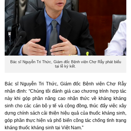
Bác sĩ Nguyễn Tri Thức, Giám đốc Bệnh viện Chợ Rẫy phát biểu
tại lễ ký kết.
Bác sĩ Nguyễn Tri Thức, Giám đốc Bệnh viện Chợ Rẫy
nhận định: “Chúng tôi đánh giá cao chương trình hợp tác
này khi góp phần nâng cao nhận thức về kháng kháng
sinh cho các cán bộ y tế và cộng đồng, thúc đẩy việc xây
dựng chính sách cải thiện hiệu quả của thuốc kháng sinh,
góp phần thực hiện và phổ biến công tác chống tình trạng
kháng thuốc kháng sinh tại Việt Nam.”