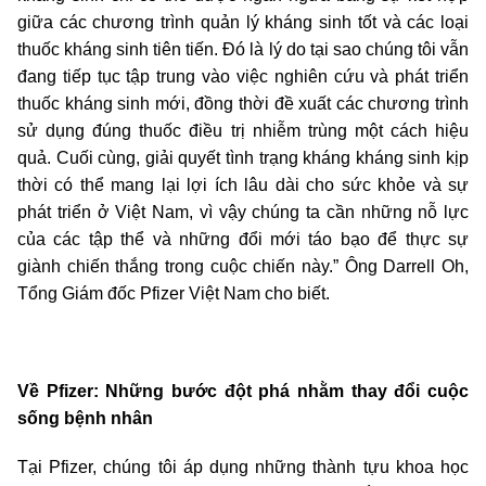
giữa các chương trình quản lý kháng sinh tốt và các loại
thuốc kháng sinh tiên tiến. Đó là lý do tại sao chúng tôi vẫn
đang tiếp tục tập trung vào việc nghiên cứu và phát triển
thuốc kháng sinh mới, đồng thời đề xuất các chương trình
sử dụng đúng thuốc điều trị nhiễm trùng một cách hiệu
quả. Cuối cùng, giải quyết tình trạng kháng kháng sinh kịp
thời có thể mang lại lợi ích lâu dài cho sức khỏe và sự
phát triển ở Việt Nam, vì vậy chúng ta cần những nỗ lực
của các tập thể và những đổi mới táo bạo để thực sự
giành chiến thắng trong cuộc chiến này.” Ông Darrell Oh,
Tổng Giám đốc Pfizer Việt Nam cho biết.
Về Pfizer: Những bước đột phá nhằm thay đổi cuộc
sống bệnh nhân
Tại Pfizer, chúng tôi áp dụng những thành tựu khoa học