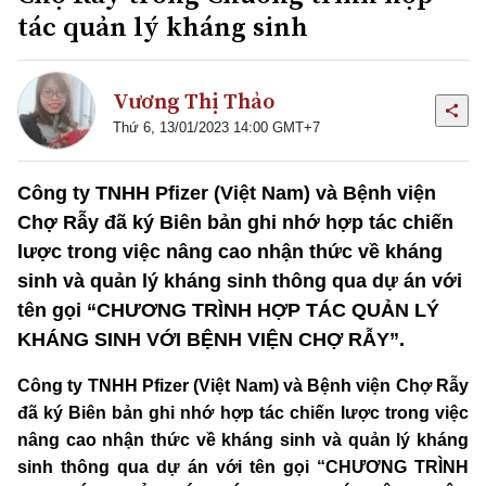
tác quản lý kháng sinh
Vương Thị Thảo
Thứ 6, 13/01/2023 14:00 GMT+7
Công ty TNHH Pfizer (Việt Nam) và Bệnh viện
Chợ Rẫy đã ký Biên bản ghi nhớ hợp tác chiến
lược trong việc nâng cao nhận thức về kháng
sinh và quản lý kháng sinh thông qua dự án với
tên gọi “CHƯƠNG TRÌNH HỢP TÁC QUẢN LÝ
KHÁNG SINH VỚI BỆNH VIỆN CHỢ RẪY”.
Công ty TNHH Pfizer (Việt Nam) và Bệnh viện Chợ Rẫy
đã ký Biên bản ghi nhớ hợp tác chiến lược trong việc
nâng cao nhận thức về kháng sinh và quản lý kháng
sinh thông qua dự án với tên gọi “CHƯƠNG TRÌNH