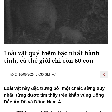
Loài vật quý hiếm bậc nhất hành
tinh, cả thế giới chỉ còn 80 con
Thứ 2, 16/09/2024 07:30 GMT+7
Loài vật này đặc trưng bởi một chiếc sừng duy
nhất, từng được tìm thấy trên khắp vùng Đông
Bắc Ấn Độ và Đông Nam Á.