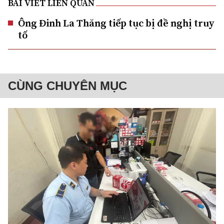
BÀI VIẾT LIÊN QUAN
Ông Đinh La Thăng tiếp tục bị đề nghị truy
tố
CÙNG CHUYÊN MỤC