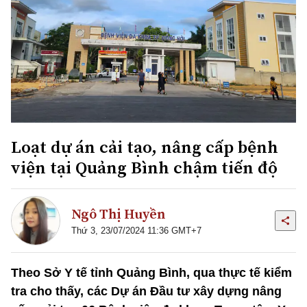
Loạt dự án cải tạo, nâng cấp bệnh
viện tại Quảng Bình chậm tiến độ
Ngô Thị Huyền
Thứ 3, 23/07/2024 11:36 GMT+7
Theo Sở Y tế tỉnh Quảng Bình, qua thực tế kiểm
tra cho thấy, các Dự án Đầu tư xây dựng nâng