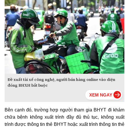
Đề xuất tài xế công nghệ, người bán hàng online vào diện
đóng BHXH bắt buộc
Bên cạnh đó, trường hợp người tham gia BHYT đi khám
chữa bệnh không xuất trình đầy đủ thủ tục, không xuất
trình được thông tin thẻ BHYT hoặc xuất trình thông tin thẻ