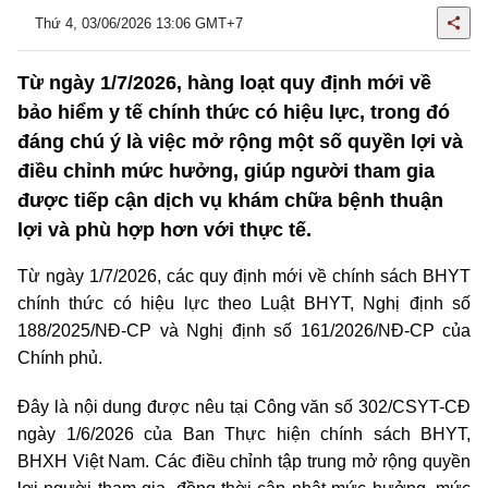
Thứ 4, 03/06/2026 13:06 GMT+7
Từ ngày 1/7/2026, hàng loạt quy định mới về
bảo hiểm y tế chính thức có hiệu lực, trong đó
đáng chú ý là việc mở rộng một số quyền lợi và
điều chỉnh mức hưởng, giúp người tham gia
được tiếp cận dịch vụ khám chữa bệnh thuận
lợi và phù hợp hơn với thực tế.
Từ ngày 1/7/2026, các quy định mới về chính sách BHYT
chính thức có hiệu lực theo Luật BHYT, Nghị định số
188/2025/NĐ-CP và Nghị định số 161/2026/NĐ-CP của
Chính phủ.
Đây là nội dung được nêu tại Công văn số 302/CSYT-CĐ
ngày 1/6/2026 của Ban Thực hiện chính sách BHYT,
BHXH Việt Nam. Các điều chỉnh tập trung mở rộng quyền