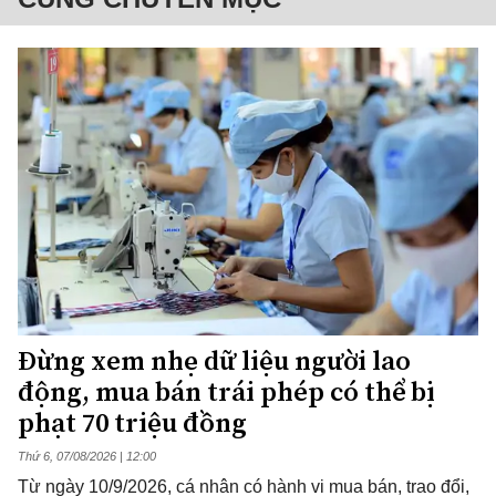
Đừng xem nhẹ dữ liệu người lao
động, mua bán trái phép có thể bị
phạt 70 triệu đồng
Thứ 6, 07/08/2026 | 12:00
Từ ngày 10/9/2026, cá nhân có hành vi mua bán, trao đổi,