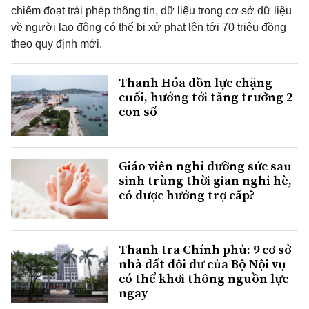
chiếm đoạt trái phép thông tin, dữ liệu trong cơ sở dữ liệu
về người lao động có thể bị xử phạt lên tới 70 triệu đồng
theo quy định mới.
Thanh Hóa dồn lực chặng
cuối, hướng tới tăng trưởng 2
con số
Giáo viên nghỉ dưỡng sức sau
sinh trùng thời gian nghỉ hè,
có được hưởng trợ cấp?
Thanh tra Chính phủ: 9 cơ sở
nhà đất dôi dư của Bộ Nội vụ
có thể khơi thông nguồn lực
ngay