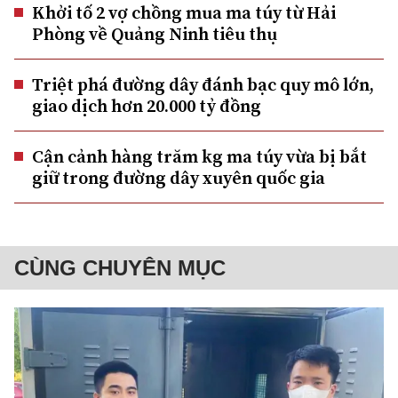
Khởi tố 2 vợ chồng mua ma túy từ Hải
Phòng về Quảng Ninh tiêu thụ
Triệt phá đường dây đánh bạc quy mô lớn,
giao dịch hơn 20.000 tỷ đồng
Cận cảnh hàng trăm kg ma túy vừa bị bắt
giữ trong đường dây xuyên quốc gia
CÙNG CHUYÊN MỤC