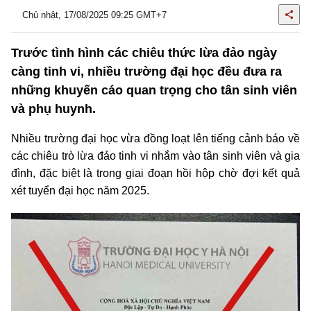
Chủ nhật, 17/08/2025 09:25 GMT+7
Trước tình hình các chiêu thức lừa đảo ngày
càng tinh vi, nhiều trường đại học đều đưa ra
những khuyến cáo quan trọng cho tân sinh viên
và phụ huynh.
Nhiều trường đại học vừa đồng loạt lên tiếng cảnh báo về
các chiêu trò lừa đảo tinh vi nhắm vào tân sinh viên và gia
đình, đặc biệt là trong giai đoạn hồi hộp chờ đợi kết quả
xét tuyển đại học năm 2025.