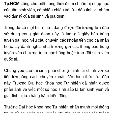
Tp.HCM
cũng cho biết trong thời điểm chuẩn bị nhập học
của tân sinh viên, có nhiều chiêu trò lừa đảo tinh vi, nhắm
vào tâm lý của thí sinh và gia đình.
Trong đó có một hình thức đang được đối tượng lừa đảo
sử dụng trong giai đoạn này là làm giả giấy báo trúng
tuyển đại học, yêu cầu chuyển các khoản tiền cho cá nhân
hoặc lấy danh nghĩa nhà trường gửi các thông báo trúng
tuyển vào chương trình học bổng hoặc trao đổi sinh viên
quốc tế.
Chúng yêu cầu thí sinh phải chứng minh tài chính với số
tiền lớn bằng cách chuyển khoản. Với hình thức lừa đảo
này, Trường Đại học Khoa học Tự nhiên đã nhận được
phản ánh về việc một số học sinh sắp là tân sinh viên và
gia đình bị lừa hàng trăm triệu đồng.
Trường Đại học Khoa học Tự nhiên nhấn mạnh mọi thông