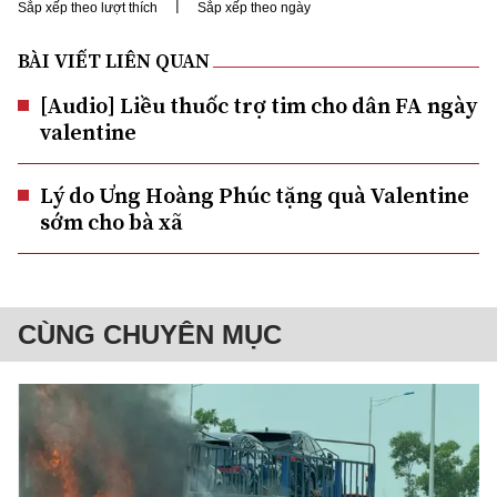
|
Sắp xếp theo lượt thích
Sắp xếp theo ngày
BÀI VIẾT LIÊN QUAN
[Audio] Liều thuốc trợ tim cho dân FA ngày
valentine
Lý do Ưng Hoàng Phúc tặng quà Valentine
sớm cho bà xã
CÙNG CHUYÊN MỤC