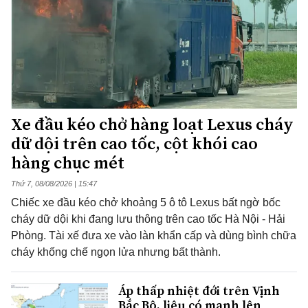
Xe đầu kéo chở hàng loạt Lexus cháy
dữ dội trên cao tốc, cột khói cao
hàng chục mét
Thứ 7, 08/08/2026 | 15:47
Chiếc xe đầu kéo chở khoảng 5 ô tô Lexus bất ngờ bốc
cháy dữ dội khi đang lưu thông trên cao tốc Hà Nội - Hải
Phòng. Tài xế đưa xe vào làn khẩn cấp và dùng bình chữa
cháy khống chế ngọn lửa nhưng bất thành.
Áp thấp nhiệt đới trên Vịnh
Bắc Bộ, liệu có mạnh lên