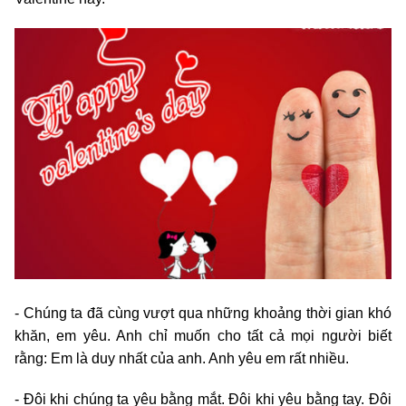
- Chúng ta đã cùng vượt qua những khoảng thời gian khó
khăn, em yêu. Anh chỉ muốn cho tất cả mọi người biết
rằng: Em là duy nhất của anh. Anh yêu em rất nhiều.
- Đôi khi chúng ta yêu bằng mắt. Đôi khi yêu bằng tay. Đôi