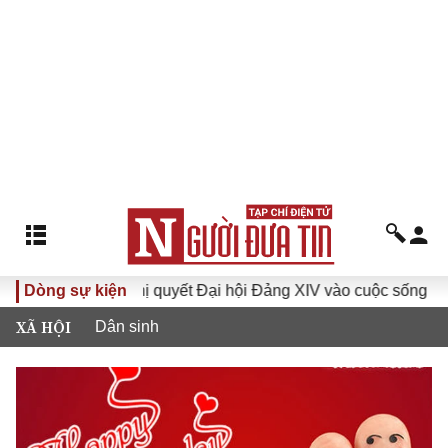
Dòng sự kiện
Đưa Nghị quyết Đại hội Đảng XIV vào cuộc sống
Hướn
XÃ HỘI
Dân sinh