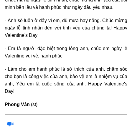
mình bền lâu và hạnh phúc như ngày đầu yêu nhau.
- Anh sẽ luôn ở đây vì em, dù mưa hay nắng. Chúc mừng
ngày lễ tình nhân đến với tình yêu của chúng ta! Happy
Valentine's Day!
- Em là người đặc biệt trong lòng anh, chúc em ngày lễ
Valentine vui vẻ, hạnh phúc.
- Làm cho em hạnh phúc là sở thích của anh, chăm sóc
cho bạn là công việc của anh, bảo vệ em là nhiệm vụ của
anh, Yêu em là cuộc sống của anh. Happy Valentine's
Day!.
Phong Vân
(st)
0