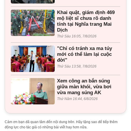
Khai quật, giám định 469
mộ liệt sĩ chưa rõ danh
tính tại Nghĩa trang Mai
Dịch
Thứ Sáu 16:05, 7/8/2026
"Chỉ có tránh xa ma túy
mới có thể làm lại cuộc
đời"
Thứ Sáu 13:58, 7/8/2026
Xem công an bắn súng
giữa màn khói, vừa bơi
vừa mang súng AK
Thứ Năm 16:44, 6/8/2026
Cảm ơn bạn đã quan tâm đến nội dung trên. Hãy tặng sao để tiếp thêm
động lực cho tác giả có những bài viết hay hơn nữa.