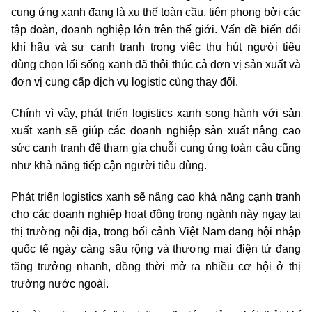
cung ứng xanh đang là xu thế toàn cầu, tiên phong bởi các
tập đoàn, doanh nghiệp lớn trên thế giới. Vấn đề biến đổi
khí hậu và sự cạnh tranh trong việc thu hút người tiêu
dùng chọn lối sống xanh đã thôi thúc cả đơn vị sản xuất và
đơn vị cung cấp dịch vụ logistic cùng thay đổi.
Chính vì vậy, phát triển logistics xanh song hành với sản
xuất xanh sẽ giúp các doanh nghiệp sản xuất nâng cao
sức cạnh tranh để tham gia chuỗi cung ứng toàn cầu cũng
như khả năng tiếp cận người tiêu dùng.
Phát triển logistics xanh sẽ nâng cao khả năng cạnh tranh
cho các doanh nghiệp hoạt động trong ngành này ngay tại
thị trường nội địa, trong bối cảnh Việt Nam đang hội nhập
quốc tế ngày càng sâu rộng và thương mại điện tử đang
tăng trưởng nhanh, đồng thời mở ra nhiều cơ hội ở thị
trường nước ngoài.