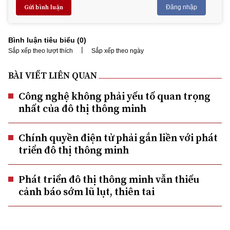
Gửi bình luận
Đăng nhập
Bình luận tiêu biểu (
0
)
|
Sắp xếp theo lượt thích
Sắp xếp theo ngày
BÀI VIẾT LIÊN QUAN
Công nghệ không phải yếu tố quan trọng
nhất của đô thị thông minh
Chính quyền điện tử phải gắn liền với phát
triển đô thị thông minh
Phát triển đô thị thông minh vẫn thiếu
cảnh báo sớm lũ lụt, thiên tai