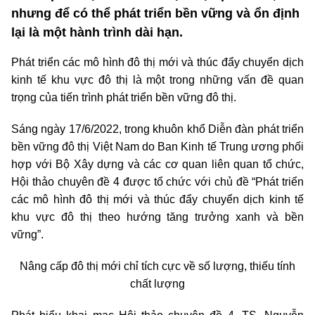
nhưng để có thể phát triển bền vững và ổn định
lại là một hành trình dài hạn.
Phát triển các mô hình đô thị mới và thúc đẩy chuyển dịch
kinh tế khu vực đô thị là một trong những vấn đề quan
trọng của tiến trình phát triển bền vững đô thị.
Sáng ngày 17/6/2022, trong khuôn khổ Diễn đàn phát triển
bền vững đô thị Việt Nam do Ban Kinh tế Trung ương phối
hợp với Bộ Xây dựng và các cơ quan liên quan tổ chức,
Hội thảo chuyên đề 4 được tổ chức với chủ đề “Phát triển
các mô hình đô thị mới và thúc đẩy chuyển dịch kinh tế
khu vực đô thị theo hướng tăng trưởng xanh và bền
vững”.
Nâng cấp đô thị mới chỉ tích cực về số lượng, thiếu tính
chất lượng