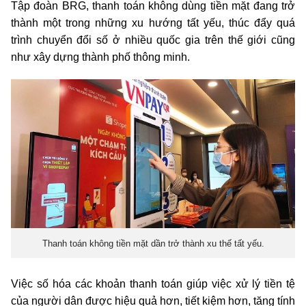
Tập đoàn BRG, thanh toán không dùng tiền mặt đang trở
thành một trong những xu hướng tất yếu, thúc đẩy quá
trình chuyển đổi số ở nhiều quốc gia trên thế giới cũng
như xây dựng thành phố thông minh.
Thanh toán không tiền mặt dần trở thành xu thế tất yếu.
Việc số hóa các khoản thanh toán giúp việc xử lý tiền tệ
của người dân được hiệu quả hơn, tiết kiệm hơn, tăng tính