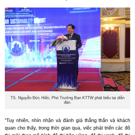
TS. Nguyễn Đức Hiển, Phó Trưởng Ban KTTW phát biểu tại diễn
đàn.
“Tuy nhiên, nhìn nhận và đánh giá thẳng thắn và khách
quan cho thấy, trong thời gian qua, việc phát triển các đô