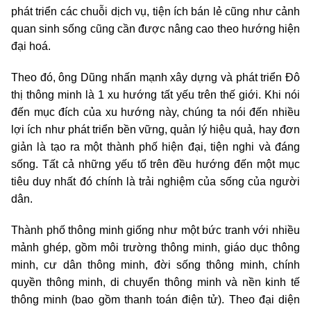
phát triển các chuỗi dịch vụ, tiện ích bán lẻ cũng như cảnh
quan sinh sống cũng cần được nâng cao theo hướng hiện
đại hoá.
Theo đó, ông Dũng nhấn mạnh xây dựng và phát triển Đô
thị thông minh là 1 xu hướng tất yếu trên thế giới. Khi nói
đến mục đích của xu hướng này, chúng ta nói đến nhiều
lợi ích như phát triển bền vững, quản lý hiệu quả, hay đơn
giản là tạo ra một thành phố hiện đại, tiện nghi và đáng
sống. Tất cả những yếu tố trên đều hướng đến một mục
tiêu duy nhất đó chính là trải nghiệm của sống của người
dân.
Thành phố thông minh giống như một bức tranh với nhiều
mảnh ghép, gồm môi trường thông minh, giáo dục thông
minh, cư dân thông minh, đời sống thông minh, chính
quyền thông minh, di chuyển thông minh và nền kinh tế
thông minh (bao gồm thanh toán điện tử). Theo đại diện