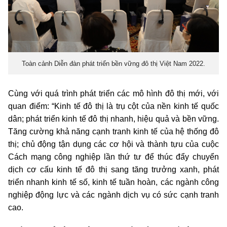
Toàn cảnh Diễn đàn phát triển bền vững đô thị Việt Nam 2022.
Cùng với quá trình phát triển các mô hình đô thị mới, với
quan điểm: “Kinh tế đô thị là trụ cột của nền kinh tế quốc
dân; phát triển kinh tế đô thị nhanh, hiệu quả và bền vững.
Tăng cường khả năng cạnh tranh kinh tế của hệ thống đô
thị; chủ động tận dụng các cơ hội và thành tựu của cuộc
Cách mạng công nghiệp lần thứ tư để thúc đẩy chuyển
dịch cơ cấu kinh tế đô thị sang tăng trưởng xanh, phát
triển nhanh kinh tế số, kinh tế tuần hoàn, các ngành công
nghiệp động lực và các ngành dịch vụ có sức cạnh tranh
cao.