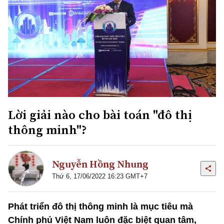
Lời giải nào cho bài toán "đô thị
thông minh"?
Nguyễn Hồng Nhung
Thứ 6, 17/06/2022 16:23 GMT+7
Phát triển đô thị thông minh là mục tiêu mà
Chính phủ Việt Nam luôn đặc biệt quan tâm,