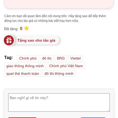
Cảm ơn bạn đã quan tâm đến nội dung trên. Hãy tặng sao để tiếp thêm
động lực cho tác giả có những bài viết hay hơn nữa.
0
Đã tặng:
Tặng sao cho tác giả
Tag:
Chính phủ
đô thị
BRG
Viettel
giao thông thông minh
Chính phủ Việt Nam
quẹt thẻ thanh toán
đô thị thông minh