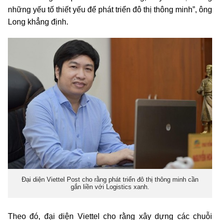
những yếu tố thiết yếu để phát triển đô thị thông minh”, ông
Long khẳng định.
Đại diện Viettel Post cho rằng phát triển đô thị thông minh cần
gắn liền với Logistics xanh.
Theo đó, đại diện Viettel cho rằng xây dựng các chuỗi