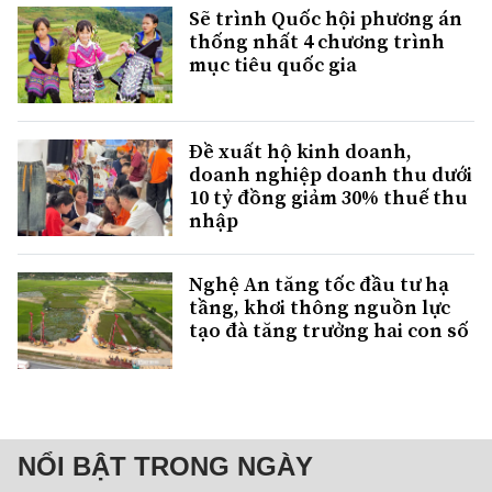
Sẽ trình Quốc hội phương án
thống nhất 4 chương trình
mục tiêu quốc gia
Đề xuất hộ kinh doanh,
doanh nghiệp doanh thu dưới
10 tỷ đồng giảm 30% thuế thu
nhập
Nghệ An tăng tốc đầu tư hạ
tầng, khơi thông nguồn lực
tạo đà tăng trưởng hai con số
NỔI BẬT TRONG NGÀY