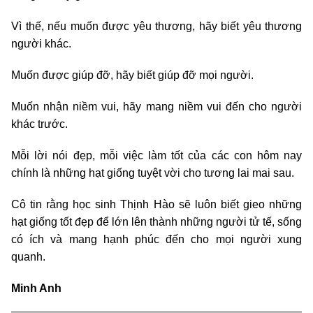
Vì thế, nếu muốn được yêu thương, hãy biết yêu thương
người khác.
Muốn được giúp đỡ, hãy biết giúp đỡ mọi người.
Muốn nhận niềm vui, hãy mang niềm vui đến cho người
khác trước.
Mỗi lời nói đẹp, mỗi việc làm tốt của các con hôm nay
chính là những hạt giống tuyệt vời cho tương lai mai sau.
Cô tin rằng học sinh Thịnh Hào sẽ luôn biết gieo những
hạt giống tốt đẹp để lớn lên thành những người tử tế, sống
có ích và mang hạnh phúc đến cho mọi người xung
quanh.
Minh Anh