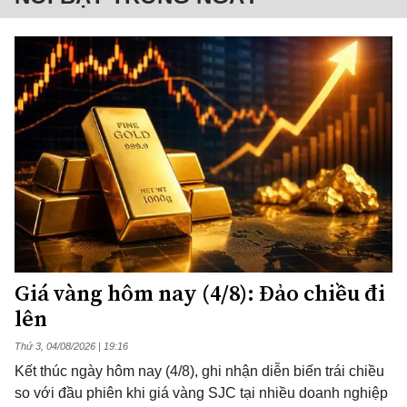
Giá vàng hôm nay (4/8): Đảo chiều đi
lên
Thứ 3, 04/08/2026 | 19:16
Kết thúc ngày hôm nay (4/8), ghi nhận diễn biến trái chiều
so với đầu phiên khi giá vàng SJC tại nhiều doanh nghiệp