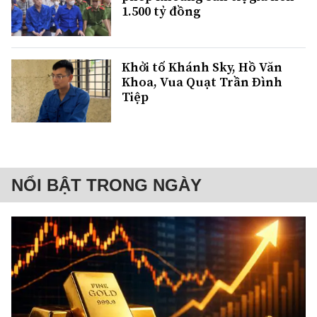
1.500 tỷ đồng
Khởi tố Khánh Sky, Hồ Văn
Khoa, Vua Quạt Trần Đình
Tiệp
NỔI BẬT TRONG NGÀY