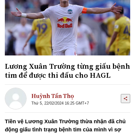
Lương Xuân Trường từng giấu bệnh
tim để được thi đấu cho HAGL
Huỳnh Tấn Thọ
Thứ 5, 22/02/2024 16:25 GMT+7
Tiền vệ Lương Xuân Trường thừa nhận đã chủ
động giấu tình trạng bệnh tim của mình vì sợ